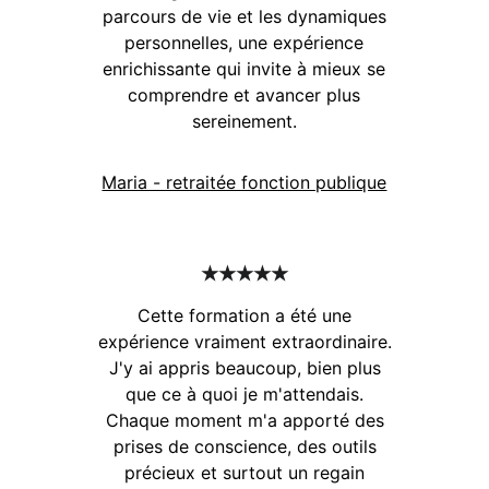
parcours de vie et les dynamiques
personnelles, une expérience
enrichissante qui invite à mieux se
comprendre et avancer plus
sereinement.
Maria - retraitée fonction publique
★★★★★
Cette formation a été une
expérience vraiment extraordinaire.
J'y ai appris beaucoup, bien plus
que ce à quoi je m'attendais.
Chaque moment m'a apporté des
prises de conscience, des outils
précieux et surtout un regain