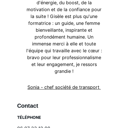
d'énergie, du boost, de la
motivation et de la confiance pour
la suite ! Gisèle est plus qu'une
formatrice : un guide, une femme
bienveillante, inspirante et
profondément humaine. Un
immense merci à elle et toute
l'équipe qui travaille avec le cœur :
bravo pour leur professionnalisme
et leur engagement, je ressors
grandie !
Sonia - chef société de transport
Contact
TÉLÉPHONE