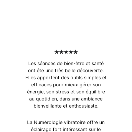
★★★★★
Les séances de bien-être et santé
ont été une très belle découverte.
Elles apportent des outils simples et
efficaces pour mieux gérer son
énergie, son stress et son équilibre
au quotidien, dans une ambiance
bienveillante et enthousiaste.
La Numérologie vibratoire offre un
éclairage fort intéressant sur le