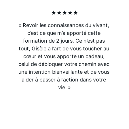
★★★★★
« Revoir les connaissances du vivant, 
c’est ce que m’a apporté cette 
formation de 2 jours. Ce n’est pas 
tout, Gisèle a l’art de vous toucher au 
cœur et vous apporte un cadeau, 
celui de débloquer votre chemin avec 
une intention bienveillante et de vous 
aider à passer à l’action dans votre 
vie. »