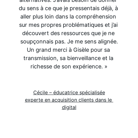
du sens à ce que je pressentais déjà, à 
aller plus loin dans la compréhension 
sur mes propres problématiques et j’ai 
découvert des ressources que je ne 
soupçonnais pas. Je me sens alignée.
Un grand merci à Gisèle pour sa 
transmission, sa bienveillance et la 
richesse de son expérience. »
Cécile – éducatrice spécialisée
experte en acquisition clients dans le 
digital